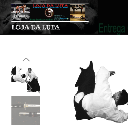
LOJA DA LUTA