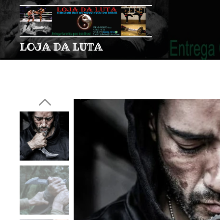
LOJA DA LUTA