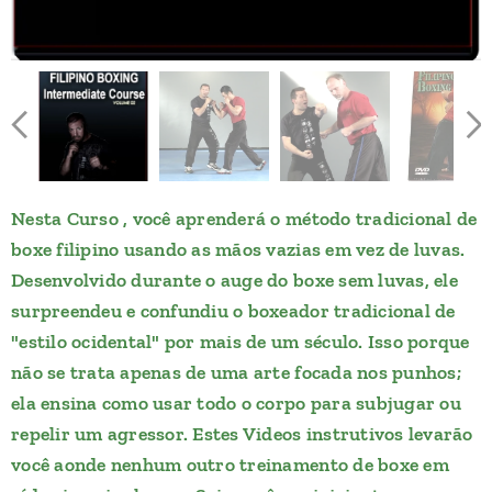
Nesta Curso , você aprenderá o método tradicional de
boxe filipino usando as mãos vazias em vez de luvas.
Desenvolvido durante o auge do boxe sem luvas, ele
surpreendeu e confundiu o boxeador tradicional de
"estilo ocidental" por mais de um século. Isso porque
não se trata apenas de uma arte focada nos punhos;
ela ensina como usar todo o corpo para subjugar ou
repelir um agressor. Estes Videos instrutivos levarão
você aonde nenhum outro treinamento de boxe em