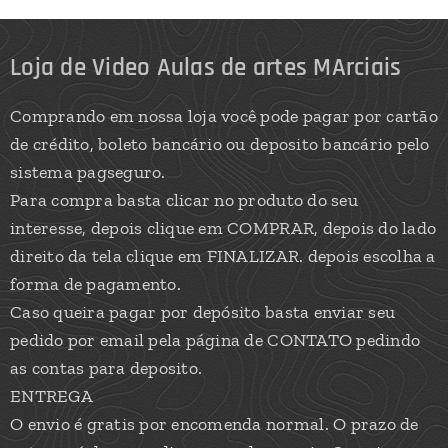
Loja de Video Aulas de artes MArciais
Comprando em nossa loja você pode pagar por cartão
de crédito, boleto bancário ou deposito bancário pelo
sistema pagseguro.
Para compra basta clicar no produto do seu
interesse, depois clique em COMPRAR, depois do lado
direito da tela clique em FINALIZAR. depois escolha a
forma de pagamento.
Caso queira pagar por depósito basta enviar seu
pedido por email pela página de CONTATO pedindo
as contas para deposito.
ENTREGA
O envio é gratis por encomenda normal. O prazo de