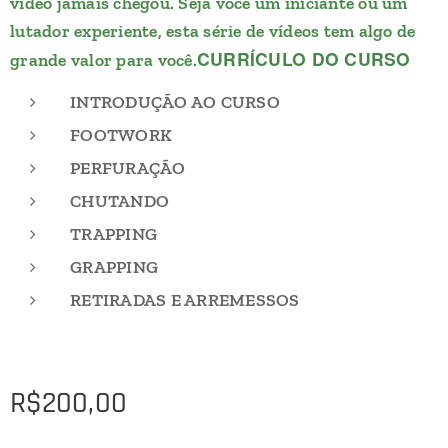
vídeo jamais chegou. Seja você um iniciante ou um
lutador experiente, esta série de vídeos tem algo de
CURRÍCULO DO CURSO
grande valor para você.
INTRODUÇÃO AO CURSO
FOOTWORK
PERFURAÇÃO
CHUTANDO
TRAPPING
GRAPPING
RETIRADAS E ARREMESSOS
R$
200,00