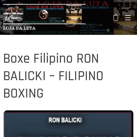
LOJA DA LUTA
Boxe Filipino RON
BALICKI – FILIPINO
BOXING