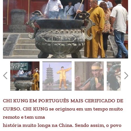
CHI KUNG EM PORTUGUÊS MAIS CERIFICADO DE
CURSO. CHI KUNG se originou em um tempo muito
remoto e tem uma
história muito longa na China. Sendo assim, o povo