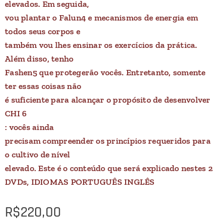
elevados. Em seguida,
vou plantar o Falun4 e mecanismos de energia em
todos seus corpos e
também vou lhes ensinar os exercícios da prática.
Além disso, tenho
Fashen5 que protegerão vocês. Entretanto, somente
ter essas coisas não
é suficiente para alcançar o propósito de desenvolver
CHI 6
: vocês ainda
precisam compreender os princípios requeridos para
o cultivo de nível
elevado. Este é o conteúdo que será explicado nestes 2
DVDs, IDIOMAS PORTUGUÊS INGLÊS
R$
220,00