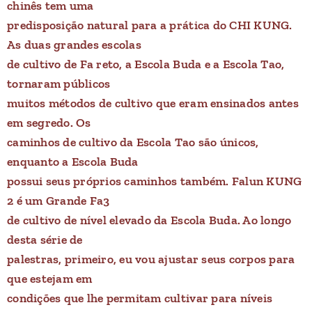
chinês tem uma
predisposição natural para a prática do CHI KUNG.
As duas grandes escolas
de cultivo de Fa reto, a Escola Buda e a Escola Tao,
tornaram públicos
muitos métodos de cultivo que eram ensinados antes
em segredo. Os
caminhos de cultivo da Escola Tao são únicos,
enquanto a Escola Buda
possui seus próprios caminhos também. Falun KUNG
2 é um Grande Fa3
de cultivo de nível elevado da Escola Buda. Ao longo
desta série de
palestras, primeiro, eu vou ajustar seus corpos para
que estejam em
condições que lhe permitam cultivar para níveis