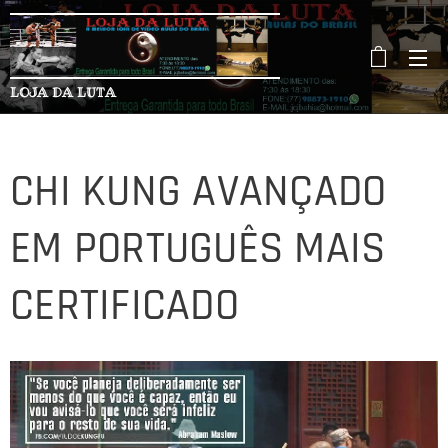
LOJA DA LUTA
CHI KUNG AVANÇADO
EM PORTUGUÊS MAIS
CERTIFICADO