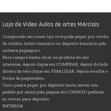
Loja de Video Aulas de artes MArciais
Comprando em nossa loja você pode pagar por cartão
de crédito, boleto bancário ou deposito bancário pelo
sistema pagseguro.
Para compra basta clicar no produto do seu
interesse, depois clique em COMPRAR, depois do lado
direito da tela clique em FINALIZAR. depois escolha a
forma de pagamento.
Caso queira pagar por depósito basta enviar seu
pedido por email pela página de CONTATO pedindo
as contas para deposito.
ENTREGA