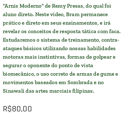
"Arnis Moderno" de Remy Presas, do qual foi
aluno direto. Neste vídeo, Bram permanece
prático e direto em seus ensinamentos, e irá
revelar os conceitos de resposta tática com faca.
Estudaremos o sistema de treinamento, contra-
ataques básicos utilizando nossas habilidades
motoras mais instintivas, formas de golpear e
segurar o oponente do ponto de vista
biomecânico, o uso correto de armas de gume e
movimentos baseados em Sombrada e no
Sinawali das artes marciais filipinas.
R$
80,00