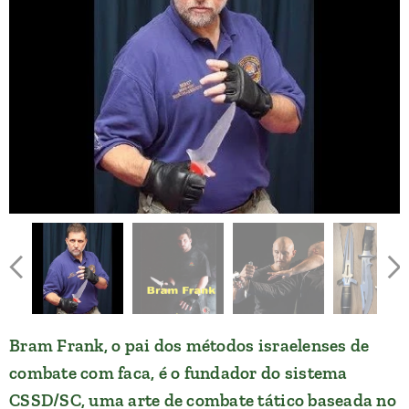
Bram Frank, o pai dos métodos israelenses de
combate com faca, é o fundador do sistema
CSSD/SC, uma arte de combate tático baseada no