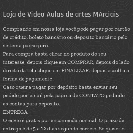
Loja de Video Aulas de artes MArciais
Comprando em nossa loja você pode pagar por cartão
de crédito, boleto bancário ou deposito bancário pelo
sistema pagseguro.
Para compra basta clicar no produto do seu
interesse, depois clique em COMPRAR, depois do lado
direito da tela clique em FINALIZAR. depois escolha a
forma de pagamento.
Caso queira pagar por depósito basta enviar seu
pedido por email pela página de CONTATO pedindo
as contas para deposito.
ENTREGA
O envio é gratis por encomenda normal. O prazo de
entrega é de 5 a 12 dias segundo correio. Se quiser o