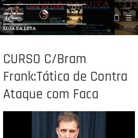
LOJA DA LUTA
CURSO C/Bram
Frank:Tática de Contra
Ataque com Faca