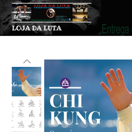
LOJA DA LUTA