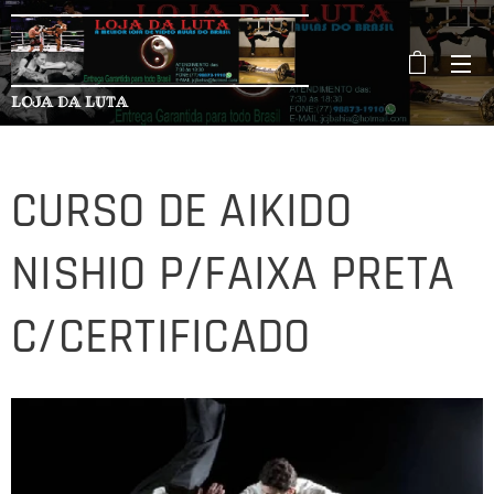
LOJA DA LUTA
CURSO DE AIKIDO
NISHIO P/FAIXA PRETA
C/CERTIFICADO