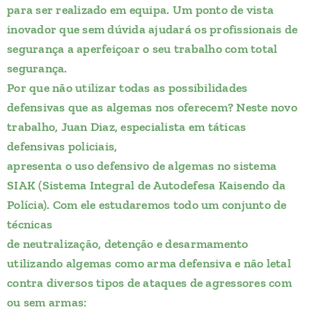
para ser realizado em equipa. Um ponto de vista
inovador que sem dúvida ajudará os profissionais de
segurança a aperfeiçoar o seu trabalho com total
segurança.
Por que não utilizar todas as possibilidades
defensivas que as algemas nos oferecem? Neste novo
trabalho, Juan Diaz, especialista em táticas
defensivas policiais,
apresenta o uso defensivo de algemas no sistema
SIAK (Sistema Integral de Autodefesa Kaisendo da
Polícia). Com ele estudaremos todo um conjunto de
técnicas
de neutralização, detenção e desarmamento
utilizando algemas como arma defensiva e não letal
contra diversos tipos de ataques de agressores com
ou sem armas: