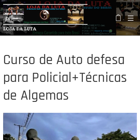
LOJA DA LUTA
Curso de Auto defesa
para Policial+Técnicas
de Algemas