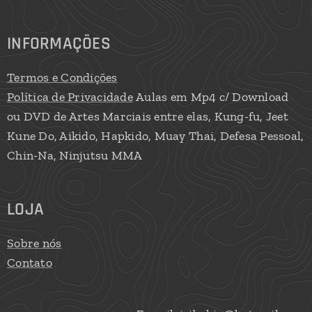
INFORMAÇÕES
Termos e Condições
Política de Privacidade
Aulas em Mp4 c/ Download
ou DVD de Artes Marciais entre elas, Kung-fu, Jeet
Kune Do, Aikido, Hapkido, Muay Thai, Defesa Pessoal,
Chin-Na, Ninjutsu MMA
LOJA
Sobre nós
Contato