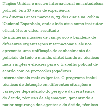
Nações Unidas e mestre internacional em autodefesa
policial, tem 33 anos de experiência
em diversas artes marciais, 23 dos quais na Polícia
Nacional Espanhola, onde ainda atua como instrutor
oficial. Neste vídeo, resultado
de inúmeras missões de campo sob a bandeira de
diferentes organizações internacionais, ele nos
apresenta uma unificação do conhecimento de
policiais de todo o mundo, sintetizando as técnicas
mais simples e eficazes para o trabalho policial de
acordo com os protocolos jogadores
internacionais mais exigentes. O programa inclui
técnicas de detenção em diferentes situações e
variações dependendo do perigo e da resistência
do detido, técnicas de algemagem, garantindo a
maior segurança dos agentes e do detido, técnicas