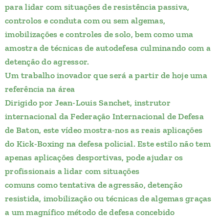
para lidar com situações de resistência passiva,
controlos e conduta com ou sem algemas,
imobilizações e controles de solo, bem como uma
amostra de técnicas de autodefesa culminando com a
detenção do agressor.
Um trabalho inovador que será a partir de hoje uma
referência na área
Dirigido por Jean-Louis Sanchet, instrutor
internacional da Federação Internacional de Defesa
de Baton, este vídeo mostra-nos as reais aplicações
do Kick-Boxing na defesa policial. Este estilo não tem
apenas aplicações desportivas, pode ajudar os
profissionais a lidar com situações
comuns como tentativa de agressão, detenção
resistida, imobilização ou técnicas de algemas graças
a um magnífico método de defesa concebido