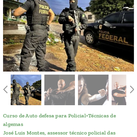
Curso de Auto defesa para Policial+Técnicas de
algemas
José Luis Montes, assessor técnico policial das