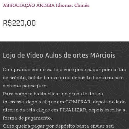
ASSOCIAÇÃO AKISBA Idioma: Chinês
R$
220,00
Loja de Video Aulas de artes MArciais
Comprando em nossa loja você pode pagar por cartão
de crédito, boleto bancário ou deposito bancário pelo
sistema pagseguro.
Para compra basta clicar no produto do seu
interesse, depois clique em COMPRAR, depois do lado
direito da tela clique em FINALIZAR. depois escolha a
forma de pagamento.
Caso queira pagar por depósito basta enviar seu