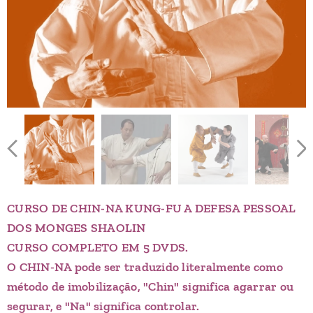
CURSO DE CHIN-NA KUNG-FU A DEFESA PESSOAL
DOS MONGES SHAOLIN
CURSO COMPLETO EM 5 DVDS.
O CHIN-NA pode ser traduzido literalmente como
método de imobilização, "Chin" significa agarrar ou
segurar, e "Na" significa controlar.