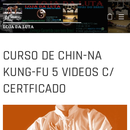
LOJA DA LUTA
CURSO DE CHIN-NA
KUNG-FU 5 VIDEOS C/
CERTFICADO