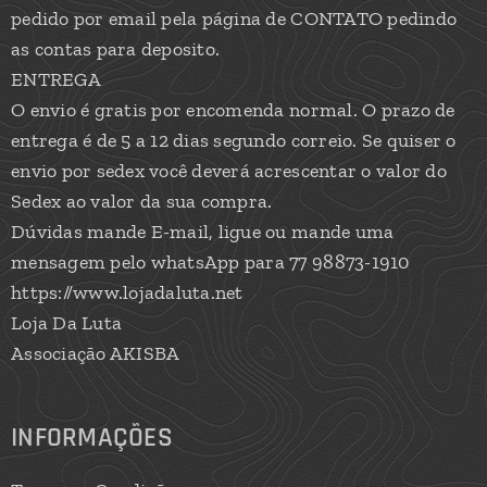
pedido por email pela página de CONTATO pedindo
as contas para deposito.
ENTREGA
O envio é gratis por encomenda normal. O prazo de
entrega é de 5 a 12 dias segundo correio. Se quiser o
envio por sedex você deverá acrescentar o valor do
Sedex ao valor da sua compra.
Dúvidas mande E-mail, ligue ou mande uma
mensagem pelo whatsApp para 77 98873-1910
https://www.lojadaluta.net
Loja Da Luta
Associação AKISBA
INFORMAÇÕES