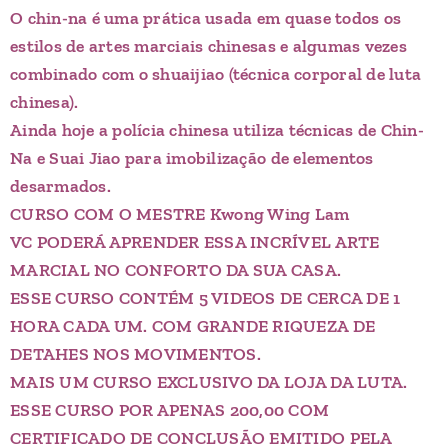
O chin-na é uma prática usada em quase todos os
estilos de artes marciais chinesas e algumas vezes
combinado com o shuaijiao (técnica corporal de luta
chinesa).
Ainda hoje a polícia chinesa utiliza técnicas de Chin-
Na e Suai Jiao para imobilização de elementos
desarmados.
CURSO COM O MESTRE Kwong Wing Lam
VC PODERÁ APRENDER ESSA INCRÍVEL ARTE
MARCIAL NO CONFORTO DA SUA CASA.
ESSE CURSO CONTÉM 5 VIDEOS DE CERCA DE 1
HORA CADA UM. COM GRANDE RIQUEZA DE
DETAHES NOS MOVIMENTOS.
MAIS UM CURSO EXCLUSIVO DA LOJA DA LUTA.
ESSE CURSO POR APENAS 200,00 COM
CERTIFICADO DE CONCLUSÃO EMITIDO PELA