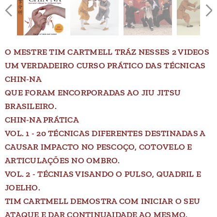
O MESTRE TIM CARTMELL TRÁZ NESSES 2 VIDEOS
UM VERDADEIRO CURSO PRÁTICO DAS TÉCNICAS
CHIN-NA
QUE FORAM ENCORPORADAS AO JIU JITSU
BRASILEIRO.
CHIN-NA PRÁTICA
VOL. 1 - 20 TÉCNICAS DIFERENTES DESTINADAS A
CAUSAR IMPACTO NO PESCOÇO, COTOVELO E
ARTICULAÇÕES NO OMBRO.
VOL. 2 - TÉCNIAS VISANDO O PULSO, QUADRIL E
JOELHO.
TIM CARTMELL DEMOSTRA COM INICIAR O SEU
ATAQUE E DAR CONTINUAIDADE AO MESMO.