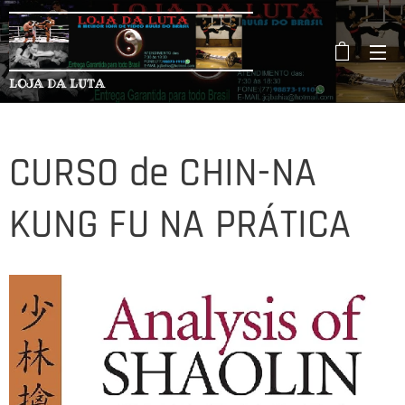
LOJA DA LUTA
CURSO de CHIN-NA
KUNG FU NA PRÁTICA