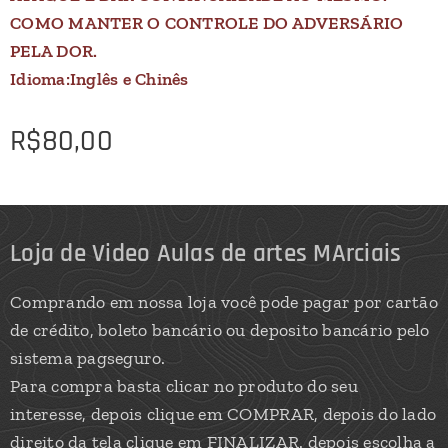
COMO MANTER O CONTROLE DO ADVERSÁRIO
PELA DOR.
Idioma:Inglês e Chinês
R$
80,00
Loja de Video Aulas de artes MArciais
Comprando em nossa loja você pode pagar por cartão
de crédito, boleto bancário ou deposito bancário pelo
sistema pagseguro.
Para compra basta clicar no produto do seu
interesse, depois clique em COMPRAR, depois do lado
direito da tela clique em FINALIZAR. depois escolha a