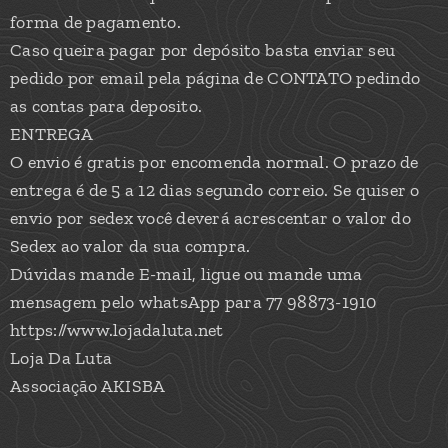
forma de pagamento.
Caso queira pagar por depósito basta enviar seu
pedido por email pela página de CONTATO pedindo
as contas para deposito.
ENTREGA
O envio é gratis por encomenda normal. O prazo de
entrega é de 5 a 12 dias segundo correio. Se quiser o
envio por sedex você deverá acrescentar o valor do
Sedex ao valor da sua compra.
Dúvidas mande E-mail, ligue ou mande uma
mensagem pelo whatsApp para 77 98873-1910
https://www.lojadaluta.net
Loja Da Luta
Associação AKISBA