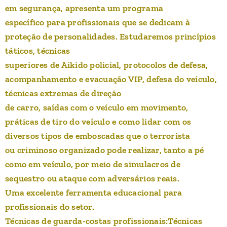
em segurança, apresenta um programa
específico para profissionais que se dedicam à
proteção de personalidades. Estudaremos princípios
táticos, técnicas
superiores de Aikido policial, protocolos de defesa,
acompanhamento e evacuação VIP, defesa do veículo,
técnicas extremas de direção
de carro, saídas com o veículo em movimento,
práticas de tiro do veículo e como lidar com os
diversos tipos de emboscadas que o terrorista
ou criminoso organizado pode realizar, tanto a pé
como em veículo, por meio de simulacros de
sequestro ou ataque com adversários reais.
Uma excelente ferramenta educacional para
profissionais do setor.
Técnicas de guarda-costas profissionais:Técnicas