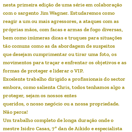
nesta primeira edição de uma série em colaboração
com o sargento Jim Wagner. Estudaremos como
reagir a um ou mais agressores, a ataques com as
próprias mãos, com facas e armas de fogo diversas,
bem como inúmeras dicas e truques para situações
tão comuns como as da abordagem de suspeitos
que desejam cumprimentar ou tirar uma foto, os
movimentos para traçar e enfrentar os objetivos e as
formas de proteger e liderar o VIP.
Excelente trabalho dirigido a profissionais do sector
embora, como salienta Chris, todos tenhamos algo a
proteger, sejam os nossos entes
queridos, o nosso negócio ou a nossa propriedade.
Não perca!
Um trabalho completo de longa duração onde o
mestre Isidro Casas, 7º dan de Aikido e especialista