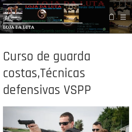
LOJA DA LUTA
Curso de guarda
costas,Técnicas
defensivas VSPP