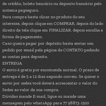
de crédito, boleto bancário ou deposito bancário pelo
sistema pagseguro.
Para compra basta clicar no produto do seu
interesse, depois clique em COMPRAR, depois do lado
direito da tela clique em FINALIZAR. depois escolha a
forma de pagamento.
Caso queira pagar por depósito basta enviar seu
pedido por email pela página de CONTATO pedindo
as contas para deposito.
ENTREGA
O envio é gratis por encomenda normal. O prazo de
entrega é de 5 a 12 dias segundo correio. Se quiser o
envio por sedex você deverá acrescentar o valor do
Sedex ao valor da sua compra.
Dúvidas mande E-mail, ligue ou mande uma
mensagem pelo whatsApp para 77 98873-1910