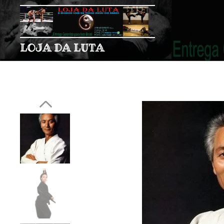
LOJA DA LUTA