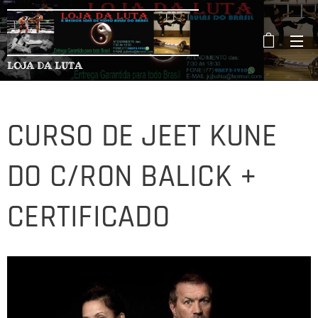
LOJA DA LUTA
CURSO DE JEET KUNE
DO C/RON BALICK +
CERTIFICADO