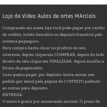
Loja de Video Aulas de artes MArciais
Comprando em nossa loja você pode pagar por cartão
de crédito, boleto bancário ou deposito bancário pelo
sistema pagseguro.
Para compra basta clicar no produto do seu
interesse, depois clique em COMPRAR, depois do lado
direito da tela clique em FINALIZAR. depois escolha a
forma de pagamento.
Caso queira pagar por depósito basta enviar seu
pedido por email pela página de CONTATO pedindo
as contas para deposito.
ENTREGA
O envio é gratis por encomenda normal. O prazo de