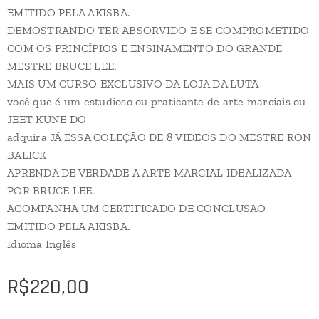
EMITIDO PELA AKISBA.
DEMOSTRANDO TER ABSORVIDO E SE COMPROMETIDO
COM OS PRINCÍPIOS E ENSINAMENTO DO GRANDE
MESTRE BRUCE LEE.
MAIS UM CURSO EXCLUSIVO DA LOJA DA LUTA
você que é um estudioso ou praticante de arte marciais ou
JEET KUNE DO
adquira JÁ ESSA COLEÇÃO DE 8 VIDEOS DO MESTRE RON
BALICK
APRENDA DE VERDADE A ARTE MARCIAL IDEALIZADA
POR BRUCE LEE.
ACOMPANHA UM CERTIFICADO DE CONCLUSÃO
EMITIDO PELA AKISBA.
Idioma Inglês
R$
220,00