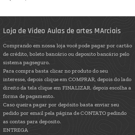
Loja de Video Aulas de artes MArciais
Comprando em nossa loja você pode pagar por cartão
de crédito, boleto bancário ou deposito bancário pelo
sistema pagseguro.
Para compra basta clicar no produto do seu
interesse, depois clique em COMPRAR, depois do lado
direito da tela clique em FINALIZAR. depois escolha a
forma de pagamento.
Caso queira pagar por depósito basta enviar seu
pedido por email pela página de CONTATO pedindo
as contas para deposito.
ENTREGA