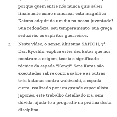
porque quem entre nós nunca quis saber
finalmente como manusear esta magnífica
Katana adquirida um dia na nossa juventude?
Sua redondeza, seu temperamento, sua graça
seduzirão os espíritos guerreiros.
Neste vídeo, o sensei Akitsuna SAITOH, 7º
Dan Kyoshhi, explica estes dez katas que nos
mostram a origem, teoria e significado
técnico da espada "Kengi". Sete Katas são
executadas sabre contra sabre e as outras
três katanas contra wakizashi, a espada
curta. realizado por um grande especialista
japonês, este trabalho detalhado irá, sem
dúvida, ajudá-lo a progredir na prática desta
disciplina.