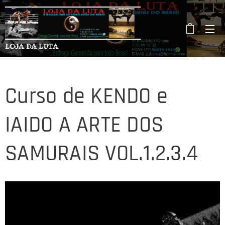
LOJA DA LUTA
Curso de KENDO e
IAIDO A ARTE DOS
SAMURAIS VOL.1.2.3.4