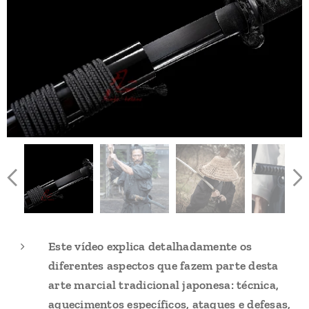
Este vídeo explica detalhadamente os
diferentes aspectos que fazem parte desta
arte marcial tradicional japonesa: técnica,
aquecimentos específicos, ataques e defesas,