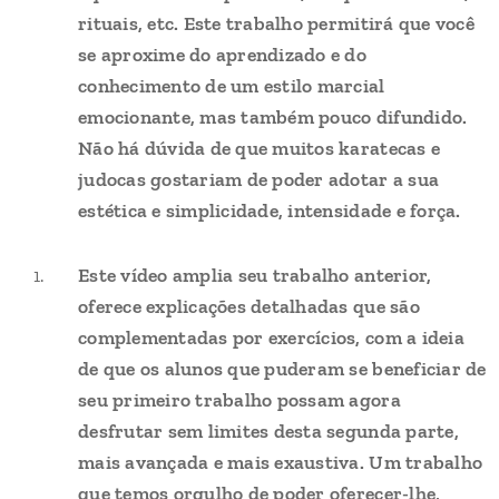
rituais, etc. Este trabalho permitirá que você
se aproxime do aprendizado e do
conhecimento de um estilo marcial
emocionante, mas também pouco difundido.
Não há dúvida de que muitos karatecas e
judocas gostariam de poder adotar a sua
estética e simplicidade, intensidade e força.
Este vídeo amplia seu trabalho anterior,
oferece explicações detalhadas que são
complementadas por exercícios, com a ideia
de que os alunos que puderam se beneficiar de
seu primeiro trabalho possam agora
desfrutar sem limites desta segunda parte,
mais avançada e mais exaustiva. Um trabalho
que temos orgulho de poder oferecer-lhe,