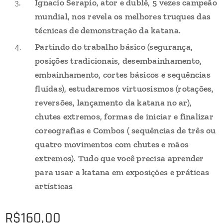
Ignacio Serapio, ator e dublê, 5 vezes campeão
mundial, nos revela os melhores truques das
técnicas de demonstração da katana.
Partindo do trabalho básico (segurança,
posições tradicionais, desembainhamento,
embainhamento, cortes básicos e sequências
fluidas), estudaremos virtuosismos (rotações,
reversões, lançamento da katana no ar),
chutes extremos, formas de iniciar e finalizar
coreografias e Combos ( sequências de três ou
quatro movimentos com chutes e mãos
extremos). Tudo que você precisa aprender
para usar a katana em exposições e práticas
artísticas
R$
160,00