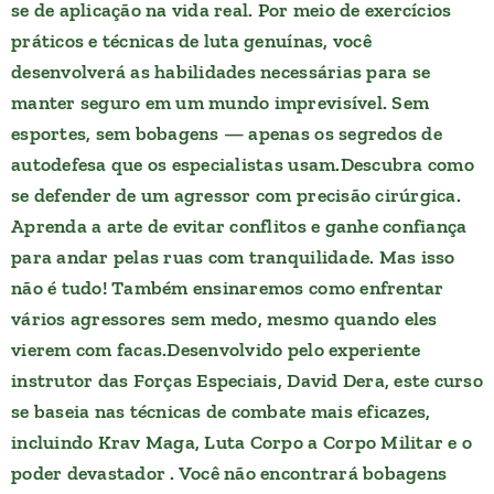
se de aplicação na vida real. Por meio de exercícios
práticos e técnicas de luta genuínas, você
desenvolverá as habilidades necessárias para se
manter seguro em um mundo imprevisível. Sem
esportes, sem bobagens — apenas os segredos de
autodefesa que os especialistas usam.Descubra como
se defender de um agressor com precisão cirúrgica.
Aprenda a arte de evitar conflitos e ganhe confiança
para andar pelas ruas com tranquilidade. Mas isso
não é tudo! Também ensinaremos como enfrentar
vários agressores sem medo, mesmo quando eles
vierem com facas.Desenvolvido pelo experiente
instrutor das Forças Especiais, David Dera, este curso
se baseia nas técnicas de combate mais eficazes,
incluindo Krav Maga, Luta Corpo a Corpo Militar e o
poder devastador . Você não encontrará bobagens