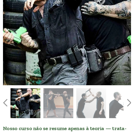
Nosso curso não se resume apenas à teoria — trata-