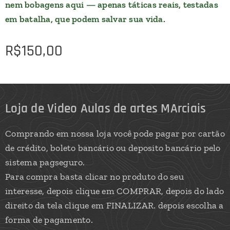
nem bobagens aqui — apenas táticas reais, testadas
em batalha, que podem salvar sua vida.
R$
150,00
Loja de Video Aulas de artes MArciais
Comprando em nossa loja você pode pagar por cartão
de crédito, boleto bancário ou deposito bancário pelo
sistema pagseguro.
Para compra basta clicar no produto do seu
interesse, depois clique em COMPRAR, depois do lado
direito da tela clique em FINALIZAR. depois escolha a
forma de pagamento.