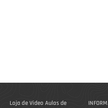
Loja de Video Aulas de
INFORM