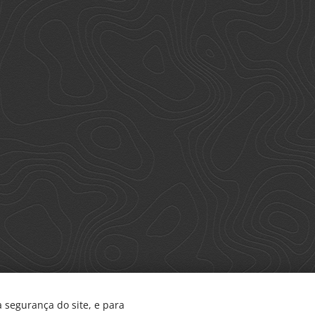
 segurança do site, e para