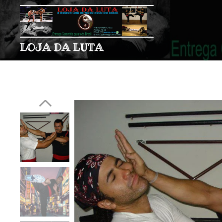
LOJA DA LUTA