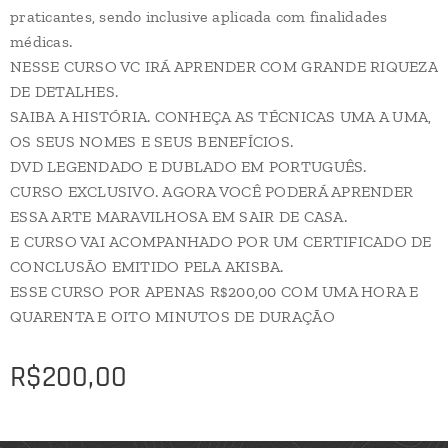
praticantes, sendo inclusive aplicada com finalidades
médicas.
NESSE CURSO VC IRÁ APRENDER COM GRANDE RIQUEZA
DE DETALHES.
SAIBA A HISTÓRIA. CONHEÇA AS TÉCNICAS UMA A UMA,
OS SEUS NOMES E SEUS BENEFÍCIOS.
DVD LEGENDADO E DUBLADO EM PORTUGUÊS.
CURSO EXCLUSIVO. AGORA VOCÊ PODERÁ APRENDER
ESSA ARTE MARAVILHOSA EM SAIR DE CASA.
E CURSO VAI ACOMPANHADO POR UM CERTIFICADO DE
CONCLUSÃO EMITIDO PELA AKISBA.
ESSE CURSO POR APENAS R$200,00 COM UMA HORA E
QUARENTA E OITO MINUTOS DE DURAÇÃO
R$
200,00