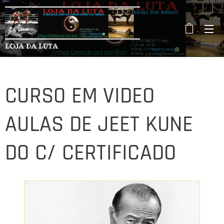
LOJA DA LUTA
CURSO EM VIDEO
AULAS DE JEET KUNE
DO C/ CERTIFICADO