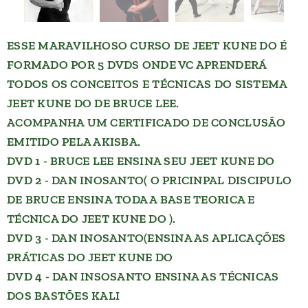
ESSE MARAVILHOSO CURSO DE JEET KUNE DO É
FORMADO POR 5 DVDS ONDE VC APRENDERÁ
TODOS OS CONCEITOS E TÉCNICAS DO SISTEMA
JEET KUNE DO DE BRUCE LEE.
ACOMPANHA UM CERTIFICADO DE CONCLUSÃO
EMITIDO PELA AKISBA.
DVD 1 - BRUCE LEE ENSINA SEU JEET KUNE DO
DVD 2 - DAN INOSANTO( O PRICINPAL DISCIPULO
DE BRUCE ENSINA TODA A BASE TEORICA E
TÉCNICA DO JEET KUNE DO ).
DVD 3 - DAN INOSANTO(ENSINA AS APLICAÇÕES
PRÁTICAS DO JEET KUNE DO
DVD 4 - DAN INSOSANTO ENSINA AS TÉCNICAS
DOS BASTÕES KALI