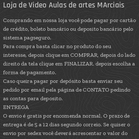
Loja de Video Aulas de artes MArciais
Comprando em nossa loja você pode pagar por cartão
de crédito, boleto bancário ou deposito bancário pelo
sistema pagseguro.
Para compra basta clicar no produto do seu
interesse, depois clique em COMPRAR, depois do lado
direito da tela clique em FINALIZAR. depois escolha a
forma de pagamento.
Caso queira pagar por depósito basta enviar seu
pedido por email pela página de CONTATO pedindo
as contas para deposito.
ENTREGA
O envio é gratis por encomenda normal. O prazo de
entrega é de 5 a 12 dias segundo correio. Se quiser o
envio por sedex você deverá acrescentar o valor do