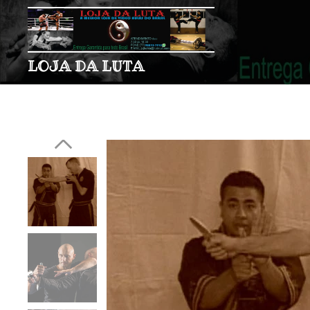
LOJA DA LUTA