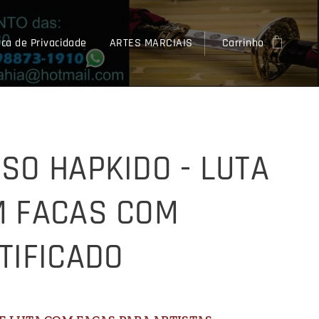
ica de Privacidade
ARTES MARCIAIS
Carrinho
SO HAPKIDO - LUTA
 FACAS COM
TIFICADO