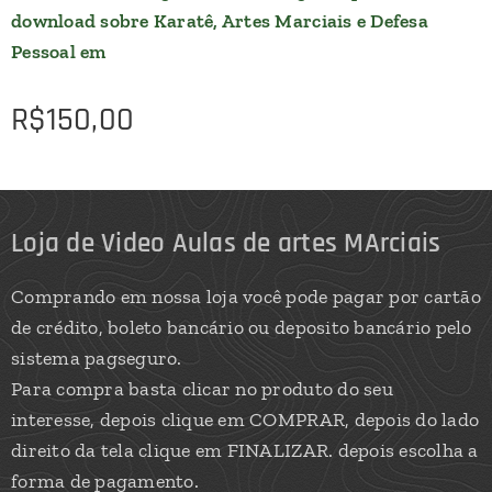
download sobre Karatê, Artes Marciais e Defesa
Pessoal em
R$
150,00
Loja de Video Aulas de artes MArciais
Comprando em nossa loja você pode pagar por cartão
de crédito, boleto bancário ou deposito bancário pelo
sistema pagseguro.
Para compra basta clicar no produto do seu
interesse, depois clique em COMPRAR, depois do lado
direito da tela clique em FINALIZAR. depois escolha a
forma de pagamento.