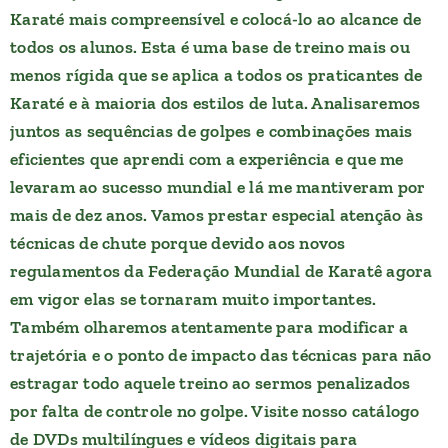
Karaté mais compreensível e colocá-lo ao alcance de
todos os alunos. Esta é uma base de treino mais ou
menos rígida que se aplica a todos os praticantes de
Karaté e à maioria dos estilos de luta. Analisaremos
juntos as sequências de golpes e combinações mais
eficientes que aprendi com a experiência e que me
levaram ao sucesso mundial e lá me mantiveram por
mais de dez anos. Vamos prestar especial atenção às
técnicas de chute porque devido aos novos
regulamentos da Federação Mundial de Karatê agora
em vigor elas se tornaram muito importantes.
Também olharemos atentamente para modificar a
trajetória e o ponto de impacto das técnicas para não
estragar todo aquele treino ao sermos penalizados
por falta de controle no golpe. Visite nosso catálogo
de DVDs multilíngues e vídeos digitais para