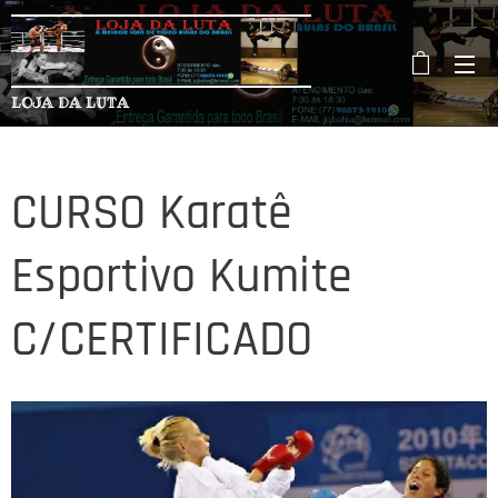
LOJA DA LUTA
CURSO Karatê
Esportivo Kumite
C/CERTIFICADO