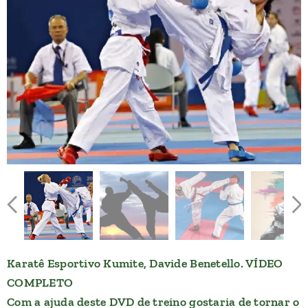
Karatê Esportivo Kumite, Davide Benetello. VÍDEO
COMPLETO
Com a ajuda deste DVD de treino gostaria de tornar o