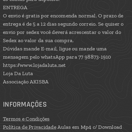
ENTREGA
O envio é gratis por encomenda normal. O prazo de
entrega é de 5 a 12 dias segundo correio. Se quiser o
envio por sedex você deverá acrescentar o valor do
Sedex ao valor da sua compra.
Dúvidas mande E-mail, ligue ou mande uma
mensagem pelo whatsApp para 77 98873-1910
https://www.lojadaluta.net
Loja Da Luta
Associação AKISBA
INFORMAÇÕES
Termos e Condições
Política de Privacidade
Aulas em Mp4 c/ Download