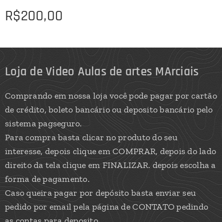
R$
200,00
Loja de Video Aulas de artes MArciais
Comprando em nossa loja você pode pagar por cartão
de crédito, boleto bancário ou deposito bancário pelo
sistema pagseguro.
Para compra basta clicar no produto do seu
interesse, depois clique em COMPRAR, depois do lado
direito da tela clique em FINALIZAR. depois escolha a
forma de pagamento.
Caso queira pagar por depósito basta enviar seu
pedido por email pela página de CONTATO pedindo
as contas para deposito.