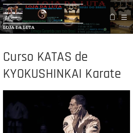
LOJA DA LUTA
Curso KATAS de
KYOKUSHINKAI Karate