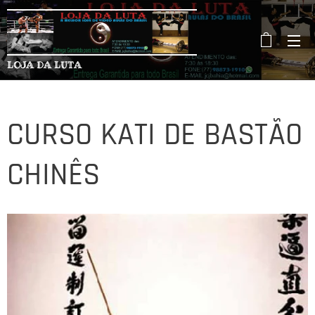
LOJA DA LUTA
CURSO KATI DE BASTÃO
CHINÊS