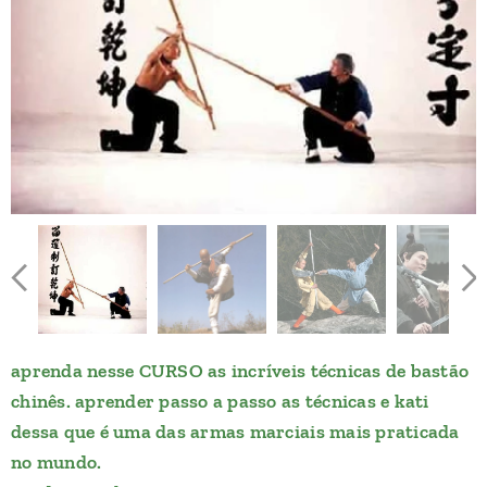
aprenda nesse CURSO as incríveis técnicas de bastão
chinês. aprender passo a passo as técnicas e kati
dessa que é uma das armas marciais mais praticada
no mundo.