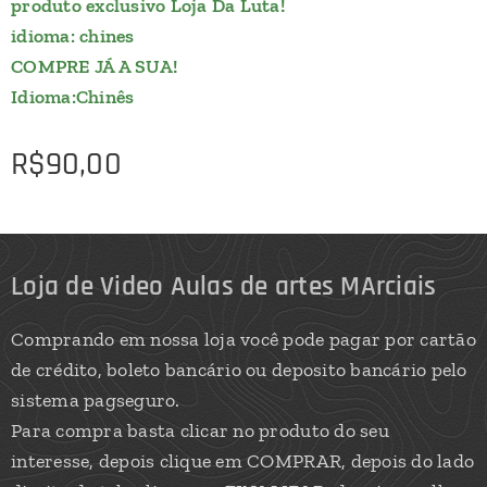
produto exclusivo Loja Da Luta!
idioma: chines
COMPRE JÁ A SUA!
Idioma:Chinês
R$
90,00
Loja de Video Aulas de artes MArciais
Comprando em nossa loja você pode pagar por cartão
de crédito, boleto bancário ou deposito bancário pelo
sistema pagseguro.
Para compra basta clicar no produto do seu
interesse, depois clique em COMPRAR, depois do lado