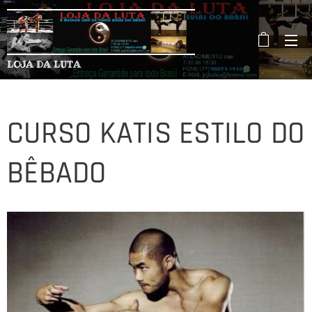
LOJA DA LUTA
CURSO KATIS ESTILO DO
BÊBADO