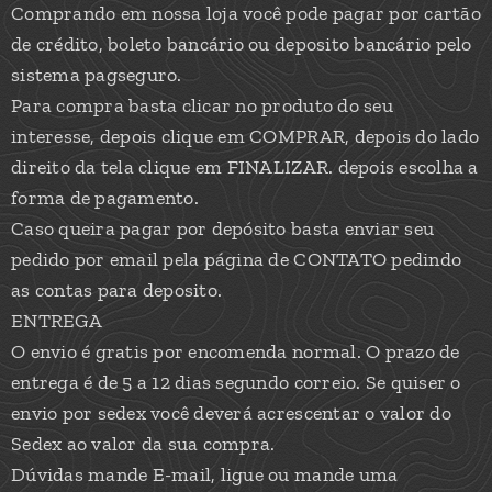
Comprando em nossa loja você pode pagar por cartão
de crédito, boleto bancário ou deposito bancário pelo
sistema pagseguro.
Para compra basta clicar no produto do seu
interesse, depois clique em COMPRAR, depois do lado
direito da tela clique em FINALIZAR. depois escolha a
forma de pagamento.
Caso queira pagar por depósito basta enviar seu
pedido por email pela página de CONTATO pedindo
as contas para deposito.
ENTREGA
O envio é gratis por encomenda normal. O prazo de
entrega é de 5 a 12 dias segundo correio. Se quiser o
envio por sedex você deverá acrescentar o valor do
Sedex ao valor da sua compra.
Dúvidas mande E-mail, ligue ou mande uma