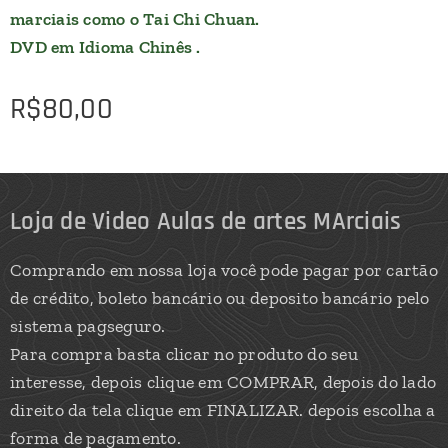
marciais como o Tai Chi Chuan.
DVD em Idioma Chinês .
R$
80,00
Loja de Video Aulas de artes MArciais
Comprando em nossa loja você pode pagar por cartão
de crédito, boleto bancário ou deposito bancário pelo
sistema pagseguro.
Para compra basta clicar no produto do seu
interesse, depois clique em COMPRAR, depois do lado
direito da tela clique em FINALIZAR. depois escolha a
forma de pagamento.