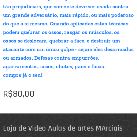
tão prejudiciais, que somente deve ser usada contra
um grande adversário, mais rápido, ou mais poderoso
do que a si mesmo. Quando aplicadas estas técnicas
podem quebrar os ossos, rasgar os músculos, os
ossos se deslocam, quebrar a face, e destruir um
atacante com um único golpe - sejam eles desarmados
ou armados. Defesas contra empurrões,
agarramentos, socos, chutes, paus e facas.
compre já o seu!
R$
80,00
Loja de Video Aulas de artes MArciais