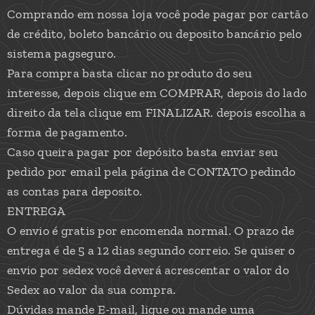
Comprando em nossa loja você pode pagar por cartão
de crédito, boleto bancário ou deposito bancário pelo
sistema pagseguro.
Para compra basta clicar no produto do seu
interesse, depois clique em COMPRAR, depois do lado
direito da tela clique em FINALIZAR. depois escolha a
forma de pagamento.
Caso queira pagar por depósito basta enviar seu
pedido por email pela página de CONTATO pedindo
as contas para deposito.
ENTREGA
O envio é gratis por encomenda normal. O prazo de
entrega é de 5 a 12 dias segundo correio. Se quiser o
envio por sedex você deverá acrescentar o valor do
Sedex ao valor da sua compra.
Dúvidas mande E-mail, ligue ou mande uma