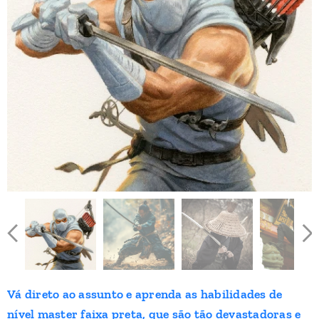
Vá direto ao assunto e aprenda as habilidades de
nível master faixa preta, que são tão devastadoras e