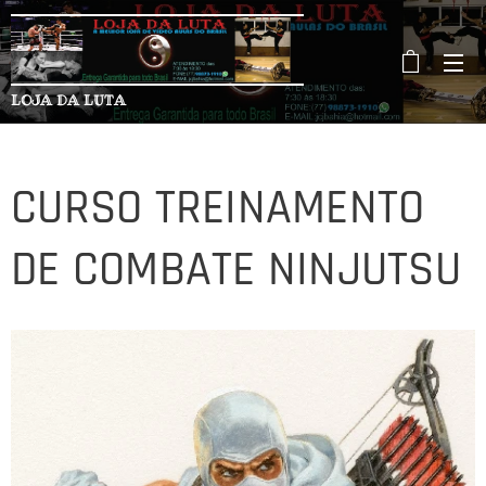
LOJA DA LUTA
CURSO TREINAMENTO
DE COMBATE NINJUTSU