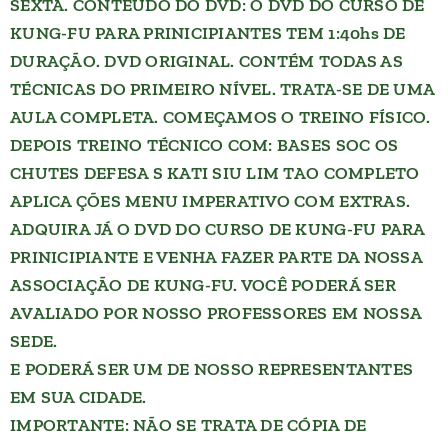
SEXTA. CONTEÚDO DO DVD: O DVD DO CURSO DE
KUNG-FU PARA PRINICIPIANTES TEM 1:40hs DE
DURAÇÃO. DVD ORIGINAL. CONTÉM TODAS AS
TÉCNICAS DO PRIMEIRO NÍVEL. TRATA-SE DE UMA
AULA COMPLETA. COMEÇAMOS O TREINO FÍSICO.
DEPOIS TREINO TÉCNICO COM: BASES SOC OS
CHUTES DEFESA S KATI SIU LIM TAO COMPLETO
APLICA ÇÕES MENU IMPERATIVO COM EXTRAS.
ADQUIRA JÁ O DVD DO CURSO DE KUNG-FU PARA
PRINICIPIANTE E VENHA FAZER PARTE DA NOSSA
ASSOCIAÇÃO DE KUNG-FU. VOCÊ PODERÁ SER
AVALIADO POR NOSSO PROFESSORES EM NOSSA
SEDE.
E PODERÁ SER UM DE NOSSO REPRESENTANTES
EM SUA CIDADE.
IMPORTANTE: NÃO SE TRATA DE CÓPIA DE