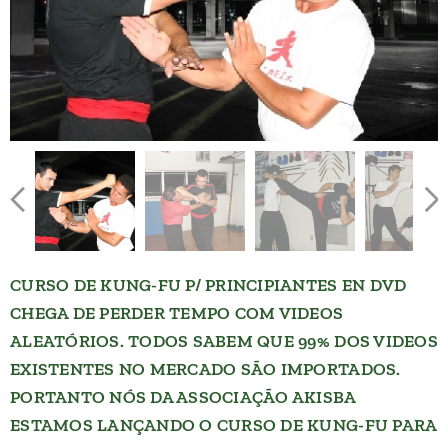
CURSO DE KUNG-FU P/ PRINCIPIANTES EN DVD
CHEGA DE PERDER TEMPO COM VIDEOS
ALEATÓRIOS. TODOS SABEM QUE 99% DOS VIDEOS
EXISTENTES NO MERCADO SÃO IMPORTADOS.
PORTANTO NÓS DA ASSOCIAÇÃO AKISBA
ESTAMOS LANÇANDO O CURSO DE KUNG-FU PARA