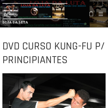
LOJA DA LUTA
DVD CURSO KUNG-FU P/
PRINCIPIANTES