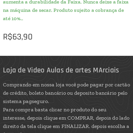
aumenta a durabilidade da Faixa. Nunca deixe a faixa
na máquina de secar. Produto sujeito a cobrança de
até 10%..
R$
63,90
Loja de Video Aulas de artes MArciais
Comprando em nossa loja você pode pagar por cartão
de crédito, boleto bancário ou deposito bancário pelo
sistema pagseguro.
Para compra basta clicar no produto do seu
interesse, depois clique em COMPRAR, depois do lado
direito da tela clique em FINALIZAR. depois escolha a