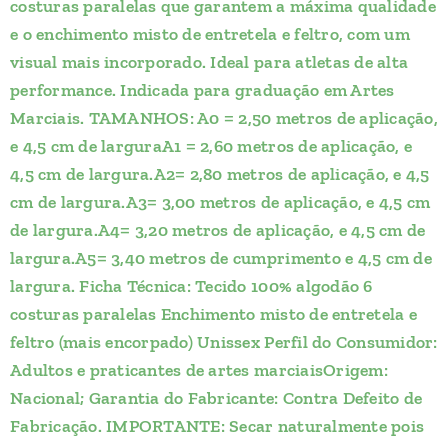
costuras paralelas que garantem a máxima qualidade
e o enchimento misto de entretela e feltro, com um
visual mais incorporado. Ideal para atletas de alta
performance. Indicada para graduação em Artes
Marciais. TAMANHOS: A0 = 2,50 metros de aplicação,
e 4,5 cm de larguraA1 = 2,60 metros de aplicação, e
4,5 cm de largura.A2= 2,80 metros de aplicação, e 4,5
cm de largura.A3= 3,00 metros de aplicação, e 4,5 cm
de largura.A4= 3,20 metros de aplicação, e 4,5 cm de
largura.A5= 3,40 metros de cumprimento e 4,5 cm de
largura. Ficha Técnica: Tecido 100% algodão 6
costuras paralelas Enchimento misto de entretela e
feltro (mais encorpado) Unissex Perfil do Consumidor:
Adultos e praticantes de artes marciaisOrigem:
Nacional; Garantia do Fabricante: Contra Defeito de
Fabricação. IMPORTANTE: Secar naturalmente pois