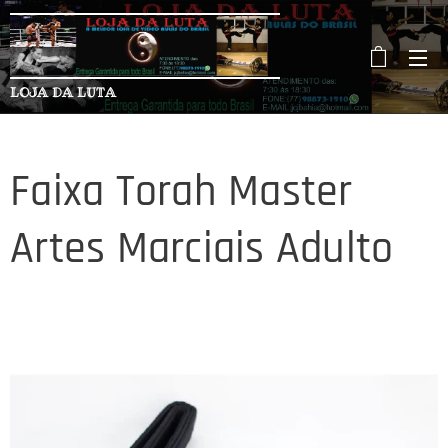
LOJA DA LUTA
Faixa Torah Master
Artes Marciais Adulto