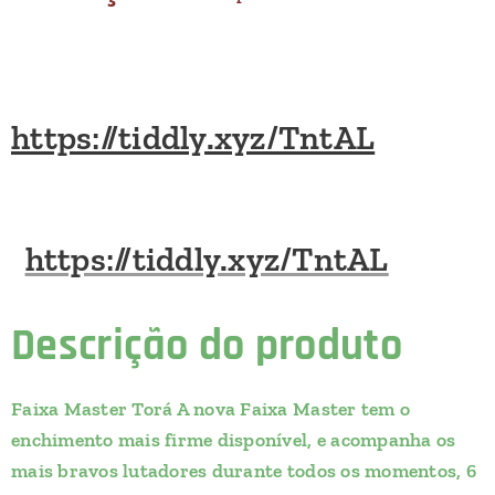
https://tiddly.xyz/TntAL
https://tiddly.xyz/TntAL
Descrição do produto
Faixa Master Torá A nova Faixa Master tem o
enchimento mais firme disponível, e acompanha os
mais bravos lutadores durante todos os momentos, 6