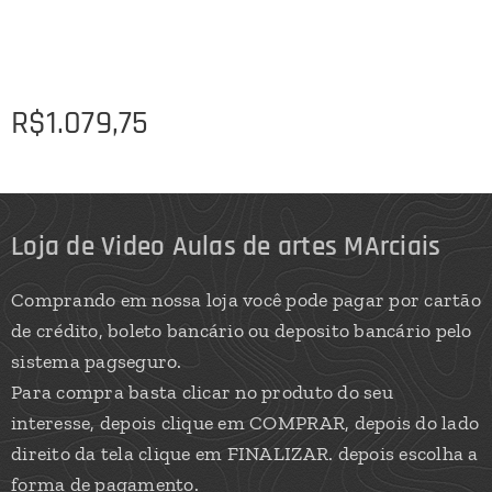
R$
1.079,75
Loja de Video Aulas de artes MArciais
Comprando em nossa loja você pode pagar por cartão
de crédito, boleto bancário ou deposito bancário pelo
sistema pagseguro.
Para compra basta clicar no produto do seu
interesse, depois clique em COMPRAR, depois do lado
direito da tela clique em FINALIZAR. depois escolha a
forma de pagamento.