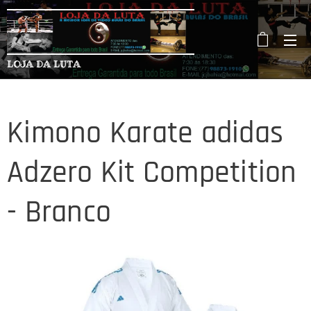
LOJA DA LUTA
Kimono Karate adidas
Adzero Kit Competition
- Branco