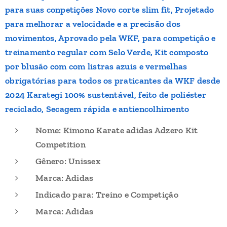
para suas conpetições Novo corte slim fit, Projetado
para melhorar a velocidade e a precisão dos
movimentos, Aprovado pela WKF, para competição e
treinamento regular com Selo Verde, Kit composto
por blusão com com listras azuis e vermelhas
obrigatórias para todos os praticantes da WKF desde
2024 Karategi 100% sustentável, feito de poliéster
reciclado, Secagem rápida e antiencolhimento
Nome: Kimono Karate adidas Adzero Kit
Competition
Gênero: Unissex
Marca: Adidas
Indicado para: Treino e Competição
Marca: Adidas