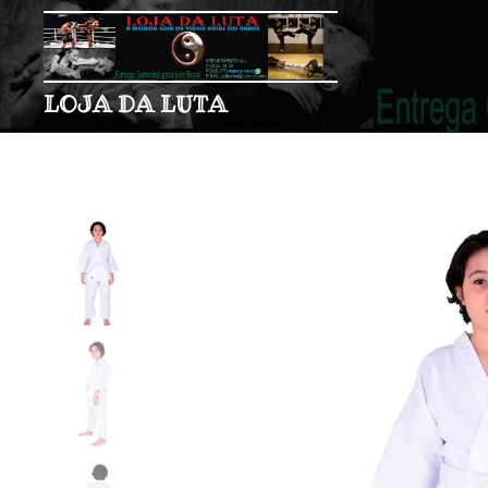
LOJA DA LUTA