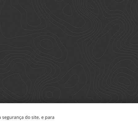
 segurança do site, e para
Cookies