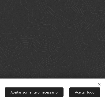
Aceitar somente o necessário
Aceitar tudo