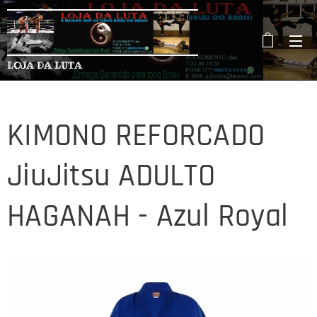
LOJA DA LUTA
KIMONO REFORCADO
JiuJitsu ADULTO
HAGANAH - Azul Royal