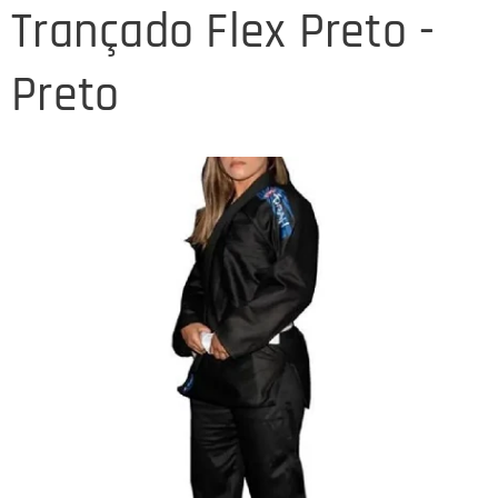
Trançado Flex Preto -
Preto