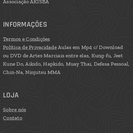
Associação AKISBA
INFORMAÇÕES
Termos e Condições
Política de Privacidade
Aulas em Mp4 c/ Download
ou DVD de Artes Marciais entre elas, Kung-fu, Jeet
Kune Do, Aikido, Hapkido, Muay Thai, Defesa Pessoal,
Chin-Na, Ninjutsu MMA
LOJA
Sobre nós
Contato