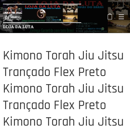
LOJA DA LUTA
Kimono Torah Jiu Jitsu
Trançado Flex Preto
Kimono Torah Jiu Jitsu
Trançado Flex Preto
Kimono Torah Jiu Jitsu