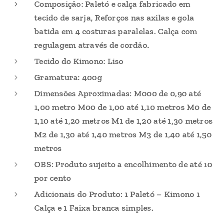
Composição: Paletó e calça fabricado em
tecido de sarja, Reforços nas axilas e gola
batida em 4 costuras paralelas. Calça com
regulagem através de cordão.
Tecido do Kimono: Liso
Gramatura: 400g
Dimensões Aproximadas: M000 de 0,90 até
1,00 metro M00 de 1,00 até 1,10 metros M0 de
1,10 até 1,20 metros M1 de 1,20 até 1,30 metros
M2 de 1,30 até 1,40 metros M3 de 1,40 até 1,50
metros
OBS: Produto sujeito a encolhimento de até 10
por cento
Adicionais do Produto: 1 Paletó – Kimono 1
Calça e 1 Faixa branca simples.