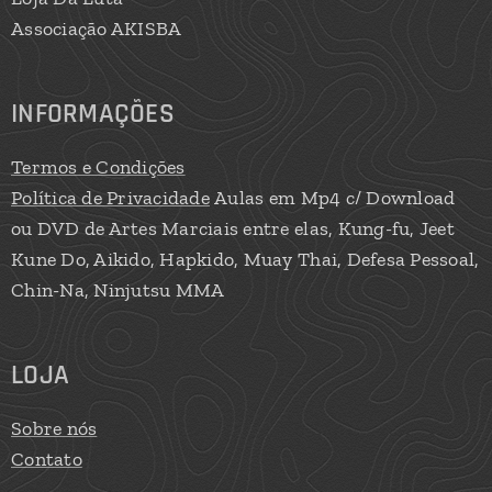
Associação AKISBA
INFORMAÇÕES
Termos e Condições
Política de Privacidade
Aulas em Mp4 c/ Download
ou DVD de Artes Marciais entre elas, Kung-fu, Jeet
Kune Do, Aikido, Hapkido, Muay Thai, Defesa Pessoal,
Chin-Na, Ninjutsu MMA
LOJA
Sobre nós
Contato