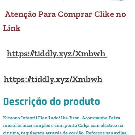
Atenção
Para Comprar Clike no
Link
https://tiddly.xyz/Xmbwh
https://tiddly.xyz/Xmbwh
Descrição do produto
Kimono Infantil Flex Judo/Jiu-Jitsu. Acompanha Faixa
inicial branca simples e sem ponta Calça com elástico na
cintura, regulagem através de cordão. Reforços nas axilas, .