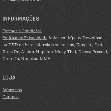
INFORMAÇÕES
Termos e Condições
Política de Privacidade
Aulas em Mp4 c/ Download
ou DVD de Artes Marciais entre elas, Kung-fu, Jeet
Kune Do, Aikido, Hapkido, Muay Thai, Defesa Pessoal,
Chin-Na, Ninjutsu MMA
LOJA
Sobre nós
Contato