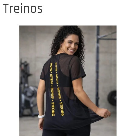
Treinos