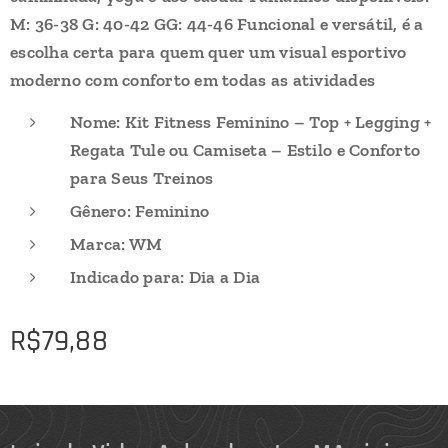
M: 36-38 G: 40-42 GG: 44-46 Funcional e versátil, é a
escolha certa para quem quer um visual esportivo
moderno com conforto em todas as atividades
Nome: Kit Fitness Feminino – Top + Legging +
Regata Tule ou Camiseta – Estilo e Conforto
para Seus Treinos
Gênero: Feminino
Marca: WM
Indicado para: Dia a Dia
R$
79,88