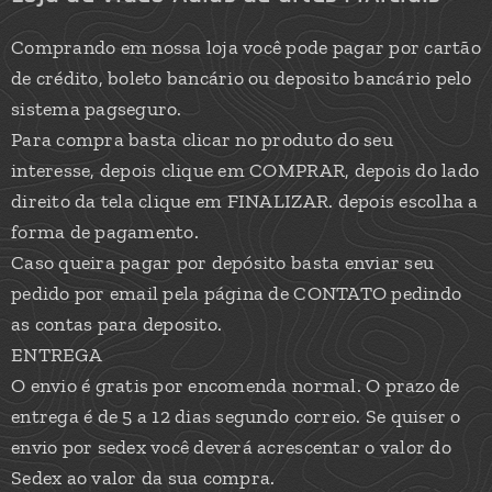
Comprando em nossa loja você pode pagar por cartão
de crédito, boleto bancário ou deposito bancário pelo
sistema pagseguro.
Para compra basta clicar no produto do seu
interesse, depois clique em COMPRAR, depois do lado
direito da tela clique em FINALIZAR. depois escolha a
forma de pagamento.
Caso queira pagar por depósito basta enviar seu
pedido por email pela página de CONTATO pedindo
as contas para deposito.
ENTREGA
O envio é gratis por encomenda normal. O prazo de
entrega é de 5 a 12 dias segundo correio. Se quiser o
envio por sedex você deverá acrescentar o valor do
Sedex ao valor da sua compra.