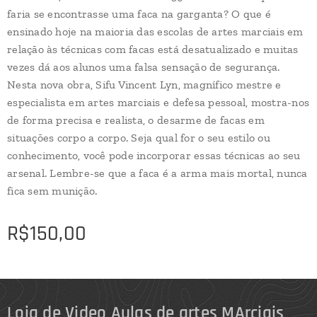
faria se encontrasse uma faca na garganta? O que é
ensinado hoje na maioria das escolas de artes marciais em
relação às técnicas com facas está desatualizado e muitas
vezes dá aos alunos uma falsa sensação de segurança.
Nesta nova obra, Sifu Vincent Lyn, magnífico mestre e
especialista em artes marciais e defesa pessoal, mostra-nos
de forma precisa e realista, o desarme de facas em
situações corpo a corpo. Seja qual for o seu estilo ou
conhecimento, você pode incorporar essas técnicas ao seu
arsenal. Lembre-se que a faca é a arma mais mortal, nunca
fica sem munição.
R$
150,00
Loja de Video Aulas de artes MArciais