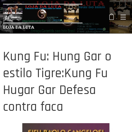
LOJA DA LUTA
Kung Fu: Hung Gar o
estilo Tigre:Kung Fu
Hugar Gar Defesa
contra faca