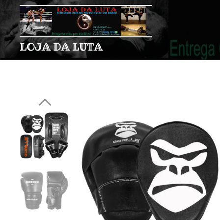
LOJA DA LUTA