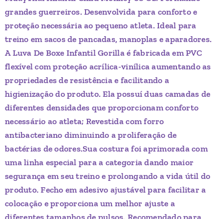
grandes guerreiros. Desenvolvida para conforto e
proteção necessária ao pequeno atleta. Ideal para
treino em sacos de pancadas, manoplas e aparadores.
A Luva De Boxe Infantil Gorilla é fabricada em PVC
flexível com proteção acrílica-vinílica aumentando as
propriedades de resistência e facilitando a
higienização do produto. Ela possuí duas camadas de
diferentes densidades que proporcionam conforto
necessário ao atleta; Revestida com forro
antibacteriano diminuindo a proliferação de
bactérias de odores.Sua costura foi aprimorada com
uma linha especial para a categoria dando maior
segurança em seu treino e prolongando a vida útil do
produto. Fecho em adesivo ajustável para facilitar a
colocação e proporciona um melhor ajuste a
diferentes tamanhos de pulsos. Recomendado para