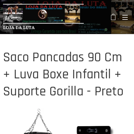
LOJA DA LUTA
Saco Pancadas 90 Cm
+ Luva Boxe Infantil +
Suporte Gorilla - Preto