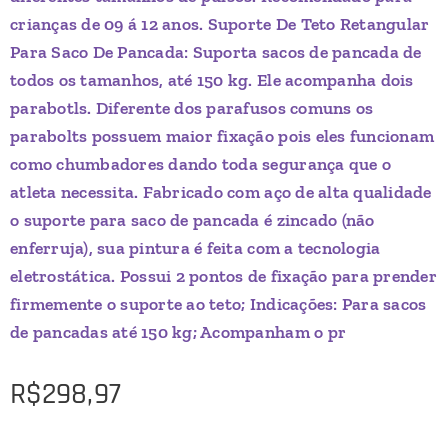
crianças de 09 á 12 anos. Suporte De Teto Retangular
Para Saco De Pancada: Suporta sacos de pancada de
todos os tamanhos, até 150 kg. Ele acompanha dois
parabotls. Diferente dos parafusos comuns os
parabolts possuem maior fixação pois eles funcionam
como chumbadores dando toda segurança que o
atleta necessita. Fabricado com aço de alta qualidade
o suporte para saco de pancada é zincado (não
enferruja), sua pintura é feita com a tecnologia
eletrostática. Possui 2 pontos de fixação para prender
firmemente o suporte ao teto; Indicações: Para sacos
de pancadas até 150 kg; Acompanham o pr
R$
298,97