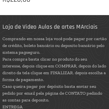
Loja de Video Aulas de artes MArciais
Comprando em nossa loja você pode pagar por cartão
de crédito, boleto bancário ou deposito bancário pelo
sistema pagseguro.
Para compra basta clicar no produto do seu
interesse, depois clique em COMPRAR, depois do lado
direito da tela clique em FINALIZAR. depois escolha a
forma de pagamento.
Caso queira pagar por depósito basta enviar seu
pedido por email pela página de CONTATO pedindo
as contas para deposito.
ENTREGA