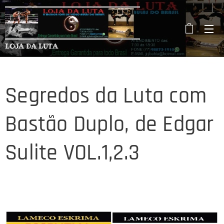
LOJA DA LUTA
Segredos da Luta com
Bastão Duplo, de Edgar
Sulite VOL.1,2.3