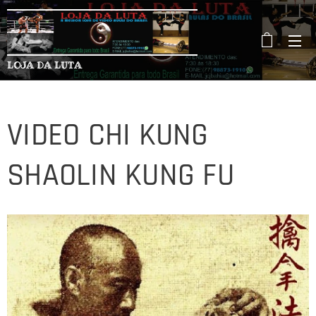
LOJA DA LUTA
VIDEO CHI KUNG
SHAOLIN KUNG FU