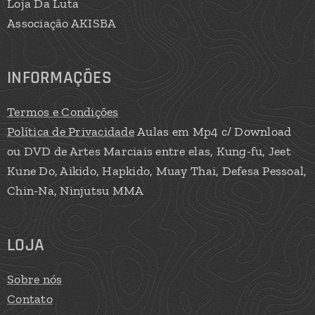
Loja Da Luta
Associação AKISBA
INFORMAÇÕES
Termos e Condições
Política de Privacidade
Aulas em Mp4 c/ Download
ou DVD de Artes Marciais entre elas, Kung-fu, Jeet
Kune Do, Aikido, Hapkido, Muay Thai, Defesa Pessoal,
Chin-Na, Ninjutsu MMA
LOJA
Sobre nós
Contato