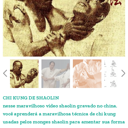
CHI KUNG DE SHAOLIN
nesse maravilhoso vídeo shaolin gravado no china.
você aprenderá a maravilhosa técnica de chi kung
usadas pelos monges shaolin para amentar sua forma